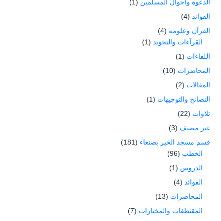
الدعوة وأحوال المسلمين
(1)
الفوائد
(4)
القرآن وعلومه
(4)
القرآءات والتجويد
(1)
اللقاءات
(1)
المحاضرات
(10)
المقالات
(2)
النصائح والتوجيهات
(1)
تلاوات
(22)
غير مصنف
(3)
قسم مسجد الخير بصنعاء
(181)
الخطب
(96)
الدروس
(1)
الفوائد
(4)
المحاضرات
(13)
المقتطفات والمختارات
(7)