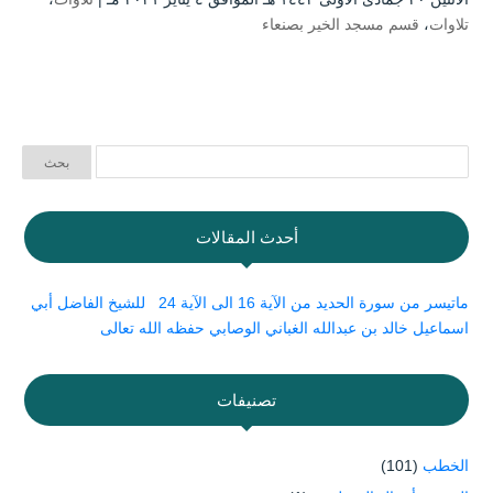
تلاوات
،
قسم مسجد الخير بصنعاء
أحدث المقالات
ماتيسر من سورة الحديد من الآية 16 الى الآية 24 للشيخ الفاضل أبي
اسماعيل خالد بن عبدالله الغباني الوصابي حفظه الله تعالى
تصنيفات
الخطب
(101)