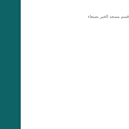
قسم مسجد الخير بصنعاء