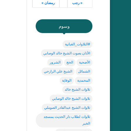
« رجب
رمضان »
وسوم
#التلاوات_الغبانية
الأذان بصوت الشيخ خالد الوصابي
الأضحية
الحج
الشرور
الشمائل
الشيخ علي الرازحي
المحمدية
الوقاية
تلاوات الشيخ خالد
تلاوات الشيخ خالد الوصابي
تلاوات الشيخ عبدالقادر الصوملي
تلاوات لطلاب دار الحديث بمسجد
الخير