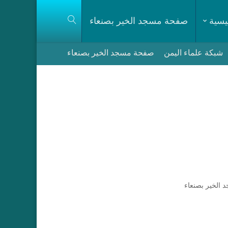
يسية
صفحة مسجد الخير بصنعاء
شبكة علماء اليمن
صفحة مسجد الخير بصنعاء
الخير بصنعاء