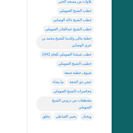
تلاوات من مسجد الخير
خطب الشيخ الصوملي
خطب الشيخ خالد الوصابي
خطب الشيخ عبدالقادر الصوملي
خطبة مالي وللدنيا للشيخ محمد بن
عزي الوصابي
خطب شيخنا الصوملي للعام 1442
خطيب الشيخ الصوملي
ضيوف خطبة جمعة
عشر ذي الحجة
ما يشاء
محاضرات الشيخ الصوملي
مقتطفات من دروس الشيخ
الصوملي
ويختار
يحيى القباطي
يخلق