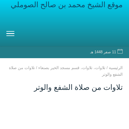
موقع الشيخ محمد بن صالح الصوملي
11 صفر 1448 هـ
الرئيسية
/
تلاوات
،
تلاوات
،
قسم مسجد الخير بصنعاء
/
تلاوات من صلاة
الشفع والوتر
تلاوات من صلاة الشفع والوتر