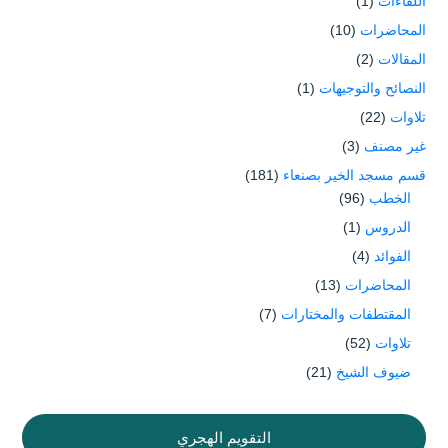
اللقاءات
(1)
المحاضرات
(10)
المقالات
(2)
النصائح والتوجيهات
(1)
تلاوات
(22)
غير مصنف
(3)
قسم مسجد الخير بصنعاء
(181)
الخطب
(96)
الدروس
(1)
الفوائد
(4)
المحاضرات
(13)
المقتطفات والمختارات
(7)
تلاوات
(52)
ضيوف الشيخ
(21)
التقويم الهجري