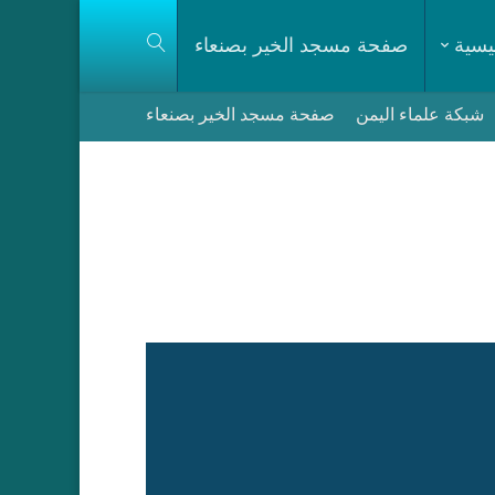
يسية
صفحة مسجد الخير بصنعاء
شبكة علماء اليمن
صفحة مسجد الخير بصنعاء