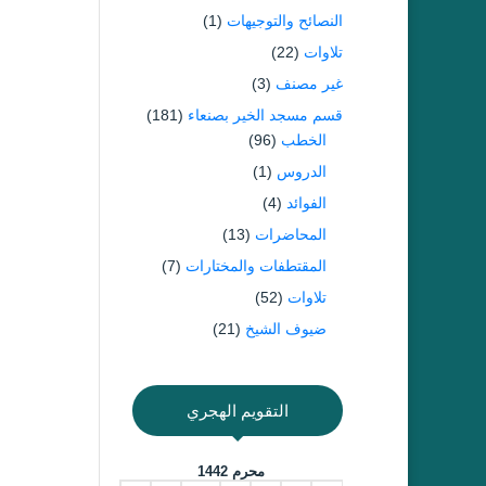
النصائح والتوجيهات
(1)
تلاوات
(22)
غير مصنف
(3)
قسم مسجد الخير بصنعاء
(181)
الخطب
(96)
الدروس
(1)
الفوائد
(4)
المحاضرات
(13)
المقتطفات والمختارات
(7)
تلاوات
(52)
ضيوف الشيخ
(21)
التقويم الهجري
محرم 1442