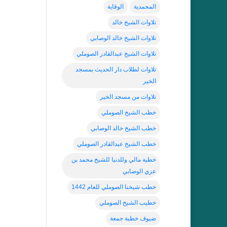
المحمدية
الوقاية
تلاوات الشيخ خالد
تلاوات الشيخ خالد الوصابي
تلاوات الشيخ عبدالقادر الصوملي
تلاوات لطلاب دار الحديث بمسجد
الخير
تلاوات من مسجد الخير
خطب الشيخ الصوملي
خطب الشيخ خالد الوصابي
خطب الشيخ عبدالقادر الصوملي
خطبة مالي وللدنيا للشيخ محمد بن
عزي الوصابي
خطب شيخنا الصوملي للعام 1442
خطيب الشيخ الصوملي
ضيوف خطبة جمعة