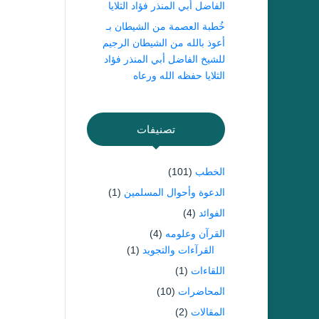
الفاضل أبي المنذر فؤاد الثلايا
خُطبة العصمة من الشيطان بـ
أعوذ بالله من الشيطان الرجيم
للشيخ الفاضل أبي المنذر فؤاد
الثلايا حفظه الله ورعاه
تصنيفات
الخطب
(101)
الدعوة وأحوال المسلمين
(1)
الفوائد
(4)
القرآن وعلومه
(4)
القرآءات والتجويد
(1)
اللقاءات
(1)
المحاضرات
(10)
المقالات
(2)