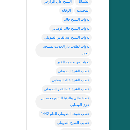
الشمائل
الشيخ علي الرازحي
المحمدية
الوقاية
تلاوات الشيخ خالد
تلاوات الشيخ خالد الوصابي
تلاوات الشيخ عبدالقادر الصوملي
تلاوات لطلاب دار الحديث بمسجد
الخير
تلاوات من مسجد الخير
خطب الشيخ الصوملي
خطب الشيخ خالد الوصابي
خطب الشيخ عبدالقادر الصوملي
خطبة مالي وللدنيا للشيخ محمد بن
عزي الوصابي
خطب شيخنا الصوملي للعام 1442
خطيب الشيخ الصوملي