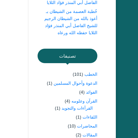
الفاضل أبي المنذر فؤاد الثلايا
خُطبة العصمة من الشيطان بـ
أعوذ بالله من الشيطان الرجيم
للشيخ الفاضل أبي المنذر فؤاد
الثلايا حفظه الله ورعاه
تصنيفات
الخطب
(101)
الدعوة وأحوال المسلمين
(1)
الفوائد
(4)
القرآن وعلومه
(4)
القرآءات والتجويد
(1)
اللقاءات
(1)
المحاضرات
(10)
المقالات
(2)