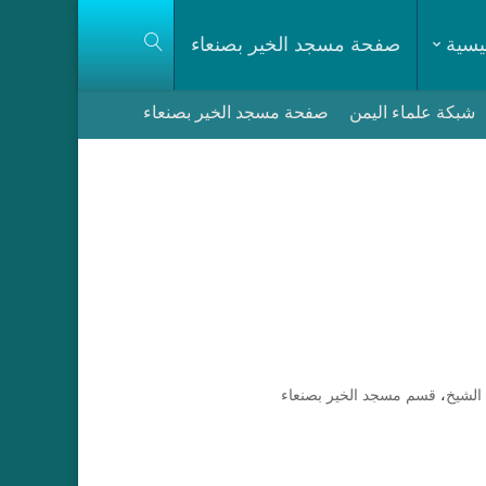
يسية
صفحة مسجد الخير بصنعاء
شبكة علماء اليمن
صفحة مسجد الخير بصنعاء
لشيخ
،
قسم مسجد الخير بصنعاء