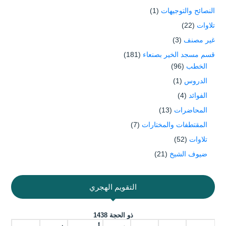
النصائح والتوجيهات
(1)
تلاوات
(22)
غير مصنف
(3)
قسم مسجد الخير بصنعاء
(181)
الخطب
(96)
الدروس
(1)
الفوائد
(4)
المحاضرات
(13)
المقتطفات والمختارات
(7)
تلاوات
(52)
ضيوف الشيخ
(21)
التقويم الهجري
ذو الحجة 1438