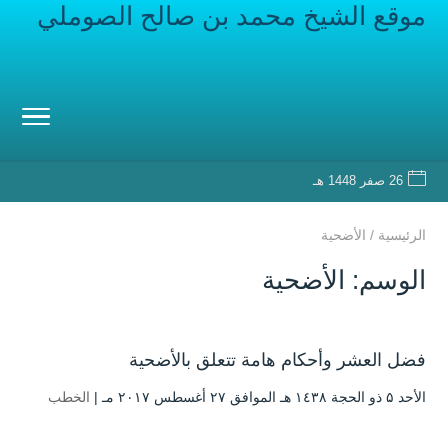
موقع الشيخ محمد بن صالح الصوملي
26 صفر 1448 هـ
الرئيسية
/
الأضحية
الوسم:
الأضحية
فضل العشر وأحكام هامة تتعلق بالأضحية
الأحد ۵ ذو الحجة ۱٤۳۸ هـ الموافق ۲۷ أغسطس ۲۰۱۷ مـ |
الخطب